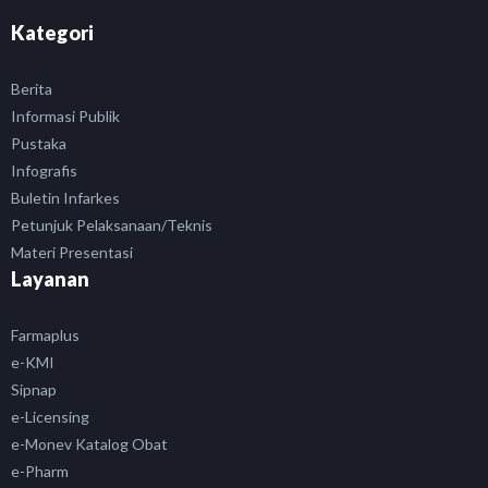
Kategori
Berita
Informasi Publik
Pustaka
Infografis
Buletin Infarkes
Petunjuk Pelaksanaan/Teknis
Materi Presentasi
Layanan
Farmaplus
e-KMI
Sipnap
e-Licensing
e-Monev Katalog Obat
e-Pharm