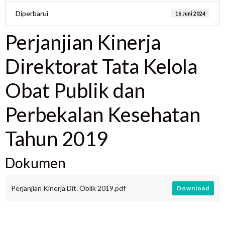
Diperbarui
16 Juni 2024
Perjanjian Kinerja
Direktorat Tata Kelola
Obat Publik dan
Perbekalan Kesehatan
Tahun 2019
Dokumen
Perjanjian Kinerja Dit. Oblik 2019.pdf
Download