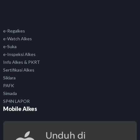
e-Regalkes
e-Watch Alkes
e-Suka
e-Inspeksi Alkes
Info Alkes & PKRT
Sertifikasi Alkes
Siklara
PAFK
Simada
SP4N LAPOR
Mobile Alkes