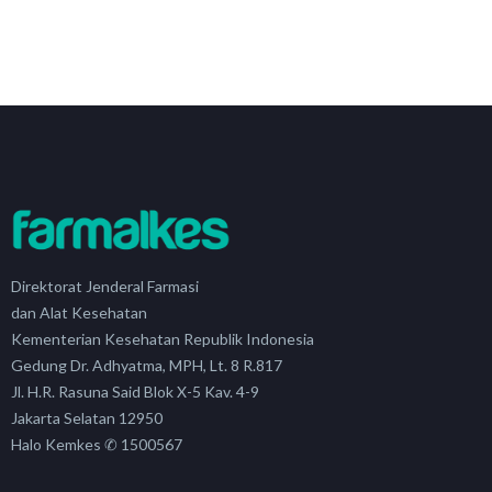
Direktorat Jenderal Farmasi
dan Alat Kesehatan
Kementerian Kesehatan Republik Indonesia
Gedung Dr. Adhyatma, MPH, Lt. 8 R.817
Jl. H.R. Rasuna Said Blok X-5 Kav. 4-9
Jakarta Selatan 12950
Halo Kemkes ✆ 1500567