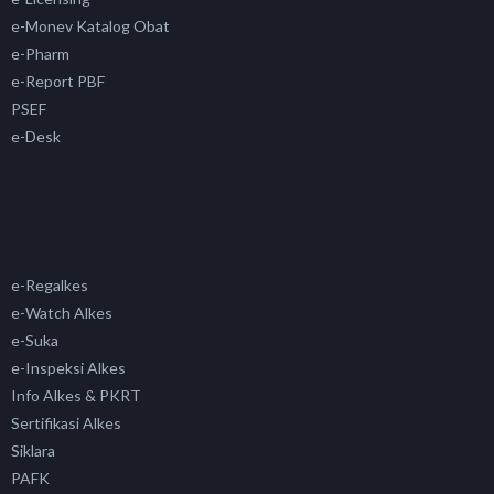
e-Monev Katalog Obat
e-Pharm
e-Report PBF
PSEF
e-Desk
e-Regalkes
e-Watch Alkes
e-Suka
e-Inspeksi Alkes
Info Alkes & PKRT
Sertifikasi Alkes
Siklara
PAFK