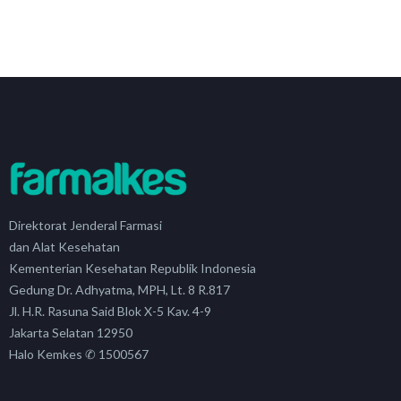
Direktorat Jenderal Farmasi
dan Alat Kesehatan
Kementerian Kesehatan Republik Indonesia
Gedung Dr. Adhyatma, MPH, Lt. 8 R.817
Jl. H.R. Rasuna Said Blok X-5 Kav. 4-9
Jakarta Selatan 12950
Halo Kemkes ✆ 1500567