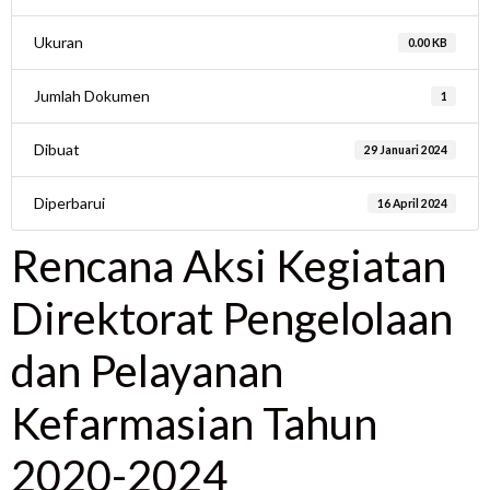
Ukuran
0.00 KB
Jumlah Dokumen
1
Dibuat
29 Januari 2024
Diperbarui
16 April 2024
Rencana Aksi Kegiatan
Direktorat Pengelolaan
dan Pelayanan
Kefarmasian Tahun
2020-2024