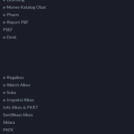
e-Monev Katalog Obat
e-Pharm
e-Report PBF
PSEF
e-Desk
e-Regalkes
e-Watch Alkes
e-Suka
e-Inspeksi Alkes
Info Alkes & PKRT
Sertifikasi Alkes
Siklara
PAFK