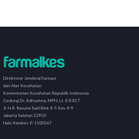
Direktorat Jenderal Farmasi
dan Alat Kesehatan
Kementerian Kesehatan Republik Indonesia
Gedung Dr. Adhyatma, MPH, Lt. 8 R.817
Jl. H.R. Rasuna Said Blok X-5 Kav. 4-9
Jakarta Selatan 12950
Halo Kemkes ✆ 1500567