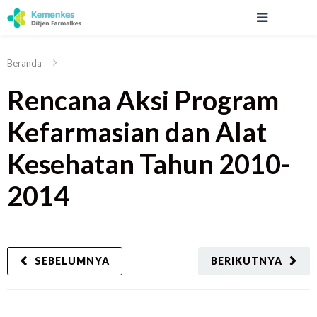
Beranda
Rencana Aksi Program
Kefarmasian dan Alat
Kesehatan Tahun 2010-
2014
SEBELUMNYA
BERIKUTNYA