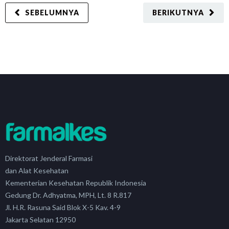
SEBELUMNYA
BERIKUTNYA
Direktorat Jenderal Farmasi
dan Alat Kesehatan
Kementerian Kesehatan Republik Indonesia
Gedung Dr. Adhyatma, MPH, Lt. 8 R.817
Jl. H.R. Rasuna Said Blok X-5 Kav. 4-9
Jakarta Selatan 12950