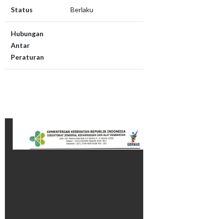
Status
Berlaku
Hubungan
Antar
Peraturan