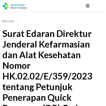
Beranda
Surat Edaran Direktur
Jenderal Kefarmasian
dan Alat Kesehatan
Nomor
HK.02.02/E/359/2023
tentang Petunjuk
Penerapan Quick