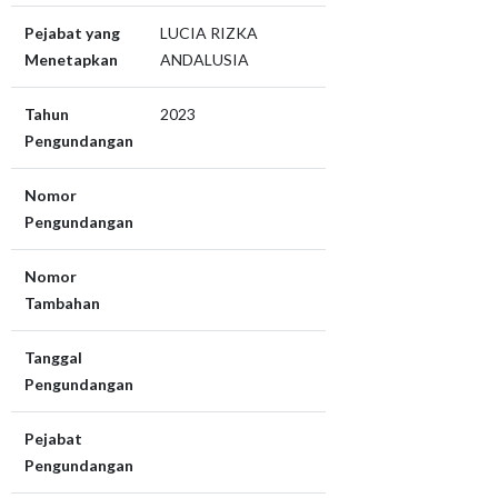
Pejabat yang
LUCIA RIZKA
Menetapkan
ANDALUSIA
Tahun
2023
Pengundangan
Nomor
Pengundangan
Nomor
Tambahan
Tanggal
Pengundangan
Pejabat
Pengundangan