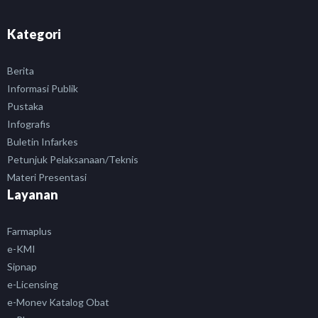
Kategori
Berita
Informasi Publik
Pustaka
Infografis
Buletin Infarkes
Petunjuk Pelaksanaan/Teknis
Materi Presentasi
Layanan
Farmaplus
e-KMI
Sipnap
e-Licensing
e-Monev Katalog Obat