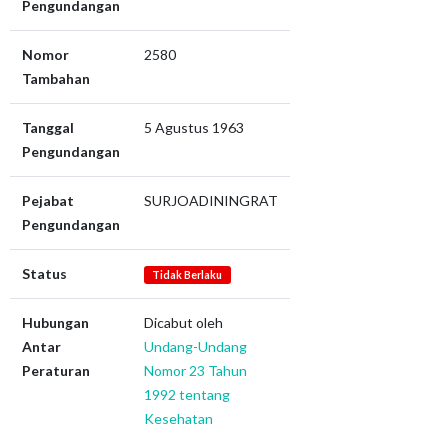
Pengundangan
Nomor
2580
Tambahan
Tanggal
5 Agustus 1963
Pengundangan
Pejabat
SURJOADININGRAT
Pengundangan
Status
Tidak Berlaku
Hubungan
Dicabut oleh
Antar
Undang-Undang
Peraturan
Nomor 23 Tahun
1992 tentang
Kesehatan