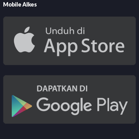
Mobile Alkes