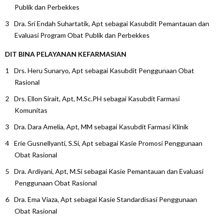
Publik dan Perbekkes
Dra. Sri Endah Suhartatik, Apt sebagai Kasubdit Pemantauan dan
Evaluasi Program Obat Publik dan Perbekkes
DIT BINA PELAYANAN KEFARMASIAN
Drs. Heru Sunaryo, Apt sebagai Kasubdit Penggunaan Obat
Rasional
Drs. Ellon Sirait, Apt, M.Sc.PH sebagai Kasubdit Farmasi
Komunitas
Dra. Dara Amelia, Apt, MM sebagai Kasubdit Farmasi Klinik
Erie Gusnellyanti, S.Si, Apt sebagai Kasie Promosi Penggunaan
Obat Rasional
Dra. Ardiyani, Apt, M.Si sebagai Kasie Pemantauan dan Evaluasi
Penggunaan Obat Rasional
Dra. Ema Viaza, Apt sebagai Kasie Standardisasi Penggunaan
Obat Rasional