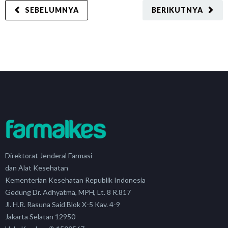
SEBELUMNYA
BERIKUTNYA
Direktorat Jenderal Farmasi
dan Alat Kesehatan
Kementerian Kesehatan Republik Indonesia
Gedung Dr. Adhyatma, MPH, Lt. 8 R.817
Jl. H.R. Rasuna Said Blok X-5 Kav. 4-9
Jakarta Selatan 12950