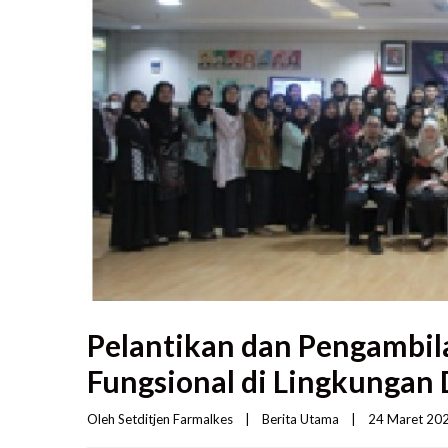
Pelantikan dan Pengambil
Fungsional di Lingkungan 
Oleh 
Setditjen Farmalkes
|
Berita Utama
|
24 Maret 2023