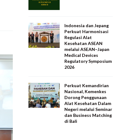
Indonesia dan Jepang
Perkuat Harmonisasi
Regulasi Alat
Kesehatan ASEAN
melalui ASEAN–Japan
Medical Devices
Regulatory Symposium
2026
Perkuat Kemandirian
Nasional, Kemenkes
Dorong Penggunaan
Alat Kesehatan Dalam
Negeri melalui Seminar
dan Business Matching
di Bali