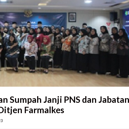
an Sumpah Janji PNS dan Jabata
Ditjen Farmalkes
    