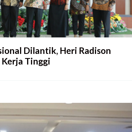
ional Dilantik, Heri Radison
Kerja Tinggi
 