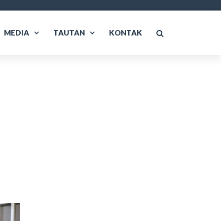
MEDIA
TAUTAN
KONTAK