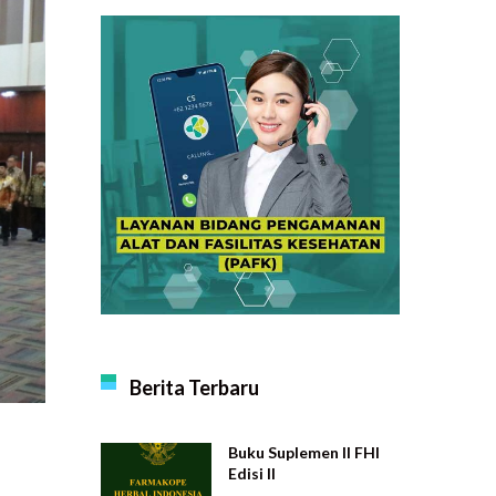
Berita Terbaru
Buku Suplemen II FHI
Edisi II