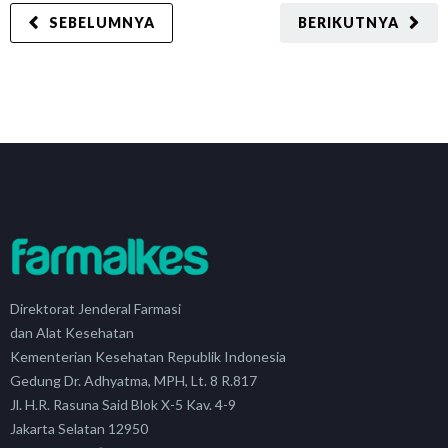
SEBELUMNYA
BERIKUTNYA
Direktorat Jenderal Farmasi
dan Alat Kesehatan
Kementerian Kesehatan Republik Indonesia
Gedung Dr. Adhyatma, MPH, Lt. 8 R.817
Jl. H.R. Rasuna Said Blok X-5 Kav. 4-9
Jakarta Selatan 12950