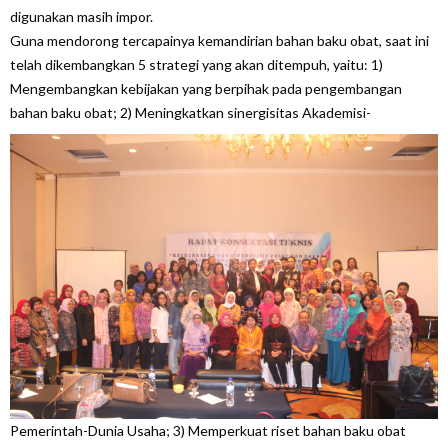
digunakan masih impor.
Guna mendorong tercapainya kemandirian bahan baku obat, saat ini
telah dikembangkan 5 strategi yang akan ditempuh, yaitu: 1)
Mengembangkan kebijakan yang berpihak pada pengembangan
bahan baku obat; 2)
Meningkatkan sinergisitas Akademisi-
Pemerintah-Dunia Usaha; 3) Memperkuat riset bahan baku obat