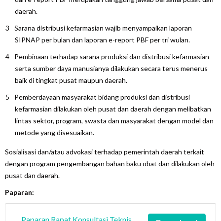
daerah.
Sarana distribusi kefarmasian wajib menyampaikan laporan
SIPNAP per bulan dan laporan e-report PBF per tri wulan.
Pembinaan terhadap sarana produksi dan distribusi kefarmasian
serta sumber daya manusianya dilakukan secara terus menerus
baik di tingkat pusat maupun daerah.
Pemberdayaan masyarakat bidang produksi dan distribusi
kefarmasian dilakukan oleh pusat dan daerah dengan melibatkan
lintas sektor, program, swasta dan masyarakat dengan model dan
metode yang disesuaikan.
Sosialisasi dan/atau advokasi terhadap pemerintah daerah terkait
dengan program pengembangan bahan baku obat dan dilakukan oleh
pusat dan daerah.
Paparan:
Paparan Rapat Konsultasi Teknis