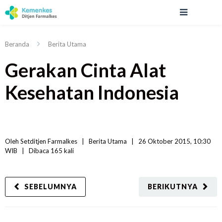
Beranda
Berita Utama
Gerakan Cinta Alat
Kesehatan Indonesia
Oleh 
Setditjen Farmalkes
|   
Berita Utama
|
26 Oktober 2015, 10:30 
WIB   
|
Dibaca
 165 
kali
SEBELUMNYA
BERIKUTNYA