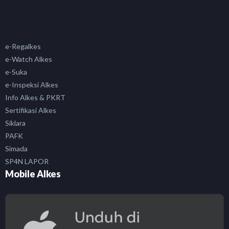
e-Regalkes
e-Watch Alkes
e-Suka
e-Inspeksi Alkes
Info Alkes & PKRT
Sertifikasi Alkes
Siklara
PAFK
Simada
SP4N LAPOR
Mobile Alkes