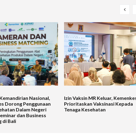
Kemandirian Nasional,
Izin Vaksin MR Keluar, Kemenke
s Dorong Penggunaan
Prioritaskan Vaksinasi Kepada
ehatan Dalam Negeri
Tenaga Kesehatan
Seminar dan Business
 di Bali