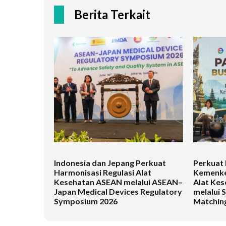
Berita Terkait
Indonesia dan Jepang Perkuat
Perkuat 
Harmonisasi Regulasi Alat
Kemenke
Kesehatan ASEAN melalui ASEAN–
Alat Kes
Japan Medical Devices Regulatory
melalui 
Symposium 2026
Matching