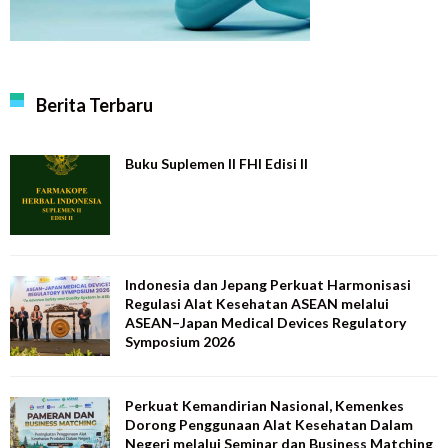
Berita Terbaru
Buku Suplemen II FHI Edisi II
Indonesia dan Jepang Perkuat Harmonisasi
Regulasi Alat Kesehatan ASEAN melalui
ASEAN–Japan Medical Devices Regulatory
Symposium 2026
Perkuat Kemandirian Nasional, Kemenkes
Dorong Penggunaan Alat Kesehatan Dalam
Negeri melalui Seminar dan Business Matching