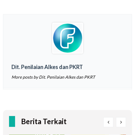
Dit. Penilaian Alkes dan PKRT
More posts by Dit. Penilaian Alkes dan PKRT
Berita Terkait