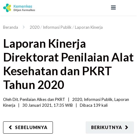
Beranda
2020
/
Informasi Publik
/
Laporan Kinerja
Laporan Kinerja
Direktorat Penilaian Alat
Kesehatan dan PKRT
Tahun 2020
Oleh 
Dit. Penilaian Alkes dan PKRT
|   
2020
, 
Informasi Publik
, 
Laporan 
Kinerja
|
30 Januari 2021, 17:35 WIB   
|
Dibaca
 139 
kali
SEBELUMNYA
BERIKUTNYA