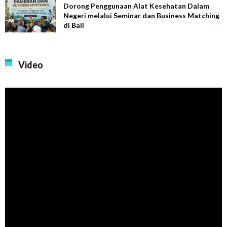
Dorong Penggunaan Alat Kesehatan Dalam
Negeri melalui Seminar dan Business Matching
di Bali
Video