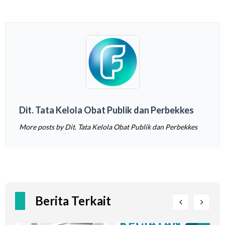
Dit. Tata Kelola Obat Publik dan Perbekkes
More posts by Dit. Tata Kelola Obat Publik dan Perbekkes
Berita Terkait