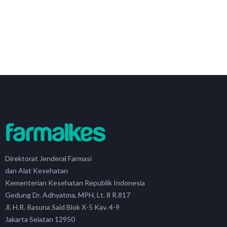
Direktorat Jenderal Farmasi
dan Alat Kesehatan
Kementerian Kesehatan Republik Indonesia
Gedung Dr. Adhyatma, MPH, Lt. 8 R.817
Jl. H.R. Rasuna Said Blok X-5 Kav. 4-9
Jakarta Selatan 12950