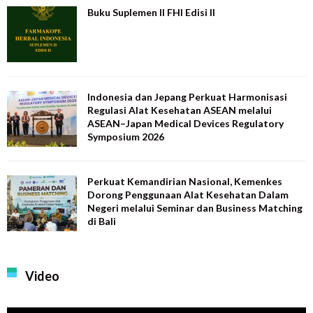
Buku Suplemen II FHI Edisi II
Indonesia dan Jepang Perkuat Harmonisasi
Regulasi Alat Kesehatan ASEAN melalui
ASEAN–Japan Medical Devices Regulatory
Symposium 2026
Perkuat Kemandirian Nasional, Kemenkes
Dorong Penggunaan Alat Kesehatan Dalam
Negeri melalui Seminar dan Business Matching
di Bali
Video