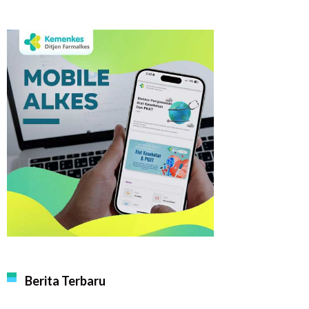
Berita Terbaru