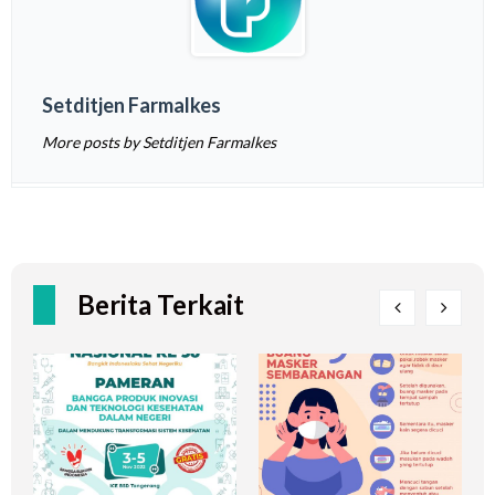
Setditjen Farmalkes
More posts by Setditjen Farmalkes
Berita Terkait