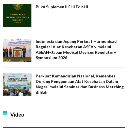
Buku Suplemen II FHI Edisi II
Indonesia dan Jepang Perkuat Harmonisasi
Regulasi Alat Kesehatan ASEAN melalui
ASEAN–Japan Medical Devices Regulatory
Symposium 2026
Perkuat Kemandirian Nasional, Kemenkes
Dorong Penggunaan Alat Kesehatan Dalam
Negeri melalui Seminar dan Business Matching
di Bali
Video