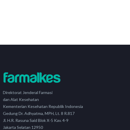
Direktorat Jenderal Farmasi
dan Alat Kesehatan
Kementerian Kesehatan Republik Indonesia
Gedung Dr. Adhyatma, MPH, Lt. 8 R.817
Jl. H.R. Rasuna Said Blok X-5 Kav. 4-9
Jakarta Selatan 12950