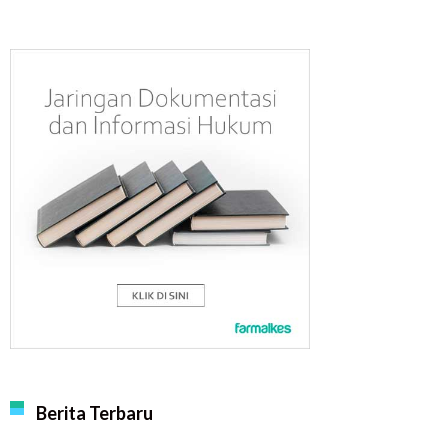
Berita Terbaru