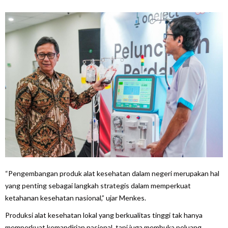
“Pengembangan produk alat kesehatan dalam negeri merupakan hal
yang penting sebagai langkah strategis dalam memperkuat
ketahanan kesehatan nasional,” ujar Menkes.
Produksi alat kesehatan lokal yang berkualitas tinggi tak hanya
memperkuat kemandirian nasional, tapi juga membuka peluang