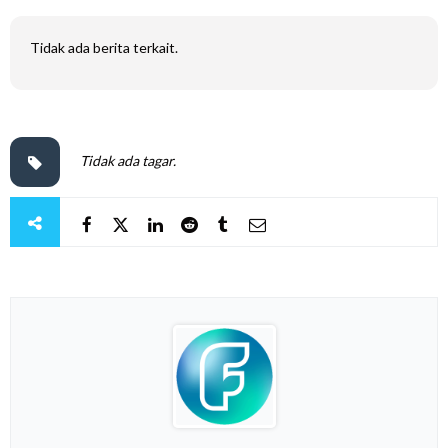
Tidak ada berita terkait.
Tidak ada tagar.