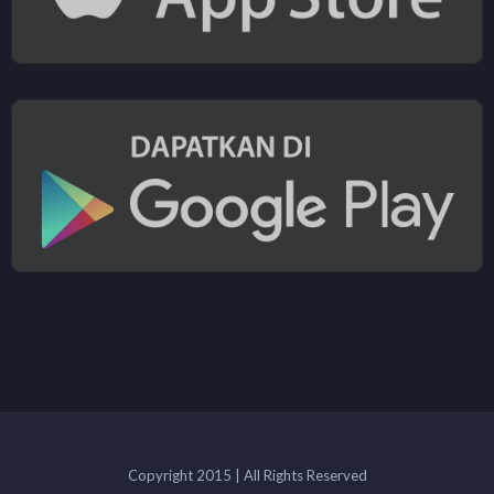
Copyright 2015 | All Rights Reserved