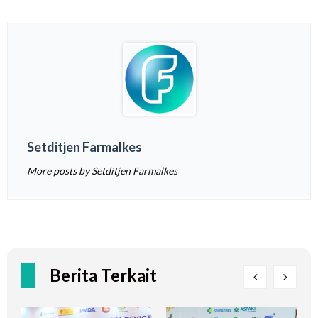
Setditjen Farmalkes
More posts by Setditjen Farmalkes
Berita Terkait