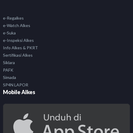
e-Regalkes
e-Watch Alkes
e-Suka
e-Inspeksi Alkes
Info Alkes & PKRT
Sertifikasi Alkes
Siklara
PAFK
Simada
SP4N LAPOR
Mobile Alkes