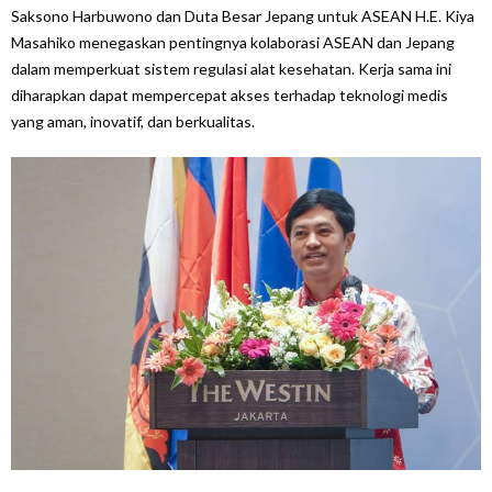
Saksono Harbuwono dan Duta Besar Jepang untuk ASEAN H.E. Kiya
Masahiko menegaskan pentingnya kolaborasi ASEAN dan Jepang
dalam memperkuat sistem regulasi alat kesehatan. Kerja sama ini
diharapkan dapat mempercepat akses terhadap teknologi medis
yang aman, inovatif, dan berkualitas.