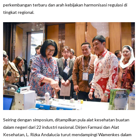
perkembangan terbaru dan arah kebijakan harmonisasi regulasi di
tingkat regional.
Seiring dengan simposium, ditampilkan pula alat kesehatan buatan
dalam negeri dari 22 industri nasional. Dirjen Farmasi dan Alat
Kesehatan, L. Rizka Andalucia turut mendampingi Wamenkes dalam