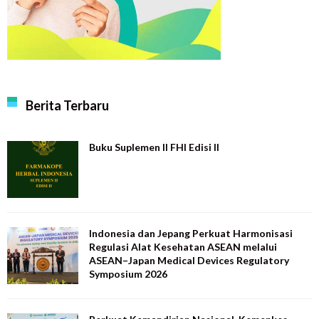
Berita Terbaru
Buku Suplemen II FHI Edisi II
Indonesia dan Jepang Perkuat Harmonisasi
Regulasi Alat Kesehatan ASEAN melalui
ASEAN–Japan Medical Devices Regulatory
Symposium 2026