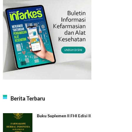
Berita Terbaru
Buku Suplemen II FHI Edisi II