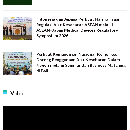
Indonesia dan Jepang Perkuat Harmonisasi
Regulasi Alat Kesehatan ASEAN melalui
ASEAN–Japan Medical Devices Regulatory
Symposium 2026
Perkuat Kemandirian Nasional, Kemenkes
Dorong Penggunaan Alat Kesehatan Dalam
Negeri melalui Seminar dan Business Matching
di Bali
Video