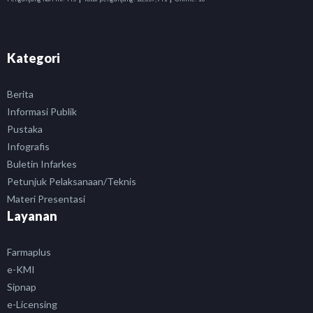
Kategori
Berita
Informasi Publik
Pustaka
Infografis
Buletin Infarkes
Petunjuk Pelaksanaan/Teknis
Materi Presentasi
Layanan
Farmaplus
e-KMI
Sipnap
e-Licensing