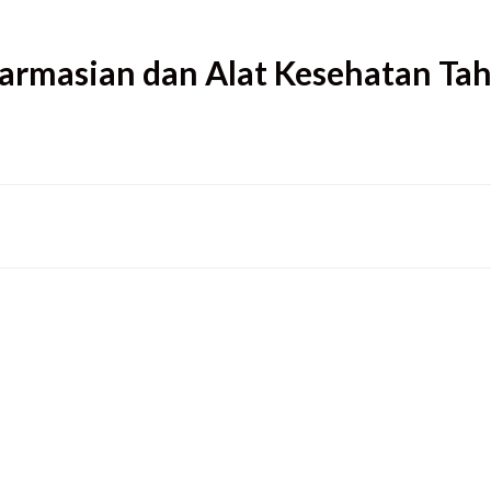
armasian dan Alat Kesehatan Ta
   