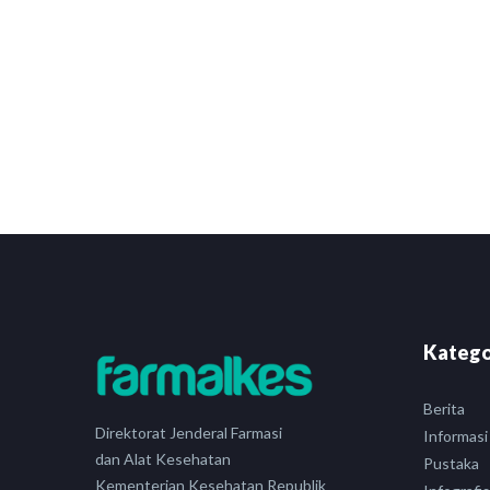
Katego
Berita
Direktorat Jenderal Farmasi
Informasi
dan Alat Kesehatan
Pustaka
Kementerian Kesehatan Republik