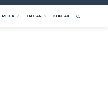
MEDIA
TAUTAN
KONTAK
a