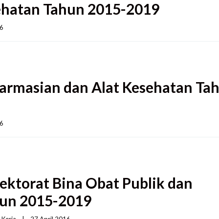
ehatan Tahun 2015-2019
    
armasian dan Alat Kesehatan Ta
    
ektorat Bina Obat Publik dan
hun 2015-2019