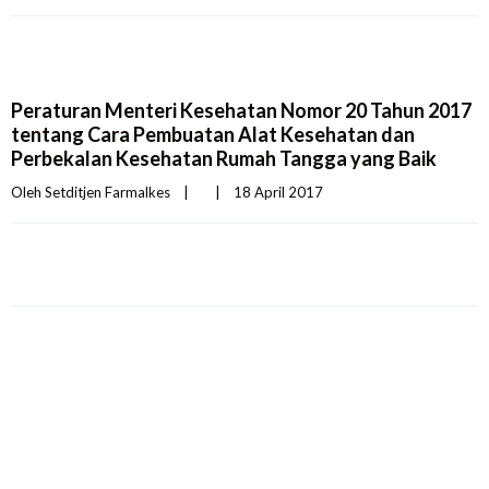
Peraturan Menteri Kesehatan Nomor 20 Tahun 2017
tentang Cara Pembuatan Alat Kesehatan dan
Perbekalan Kesehatan Rumah Tangga yang Baik
Oleh 
Setditjen Farmalkes
|
|
18 April 2017    