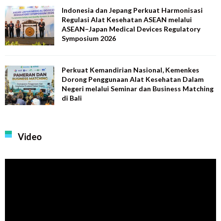
Indonesia dan Jepang Perkuat Harmonisasi
Regulasi Alat Kesehatan ASEAN melalui
ASEAN–Japan Medical Devices Regulatory
Symposium 2026
Perkuat Kemandirian Nasional, Kemenkes
Dorong Penggunaan Alat Kesehatan Dalam
Negeri melalui Seminar dan Business Matching
di Bali
Video