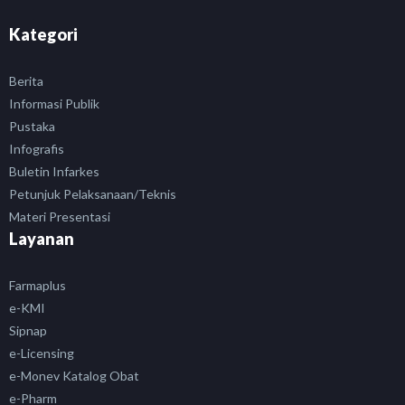
Kategori
Berita
Informasi Publik
Pustaka
Infografis
Buletin Infarkes
Petunjuk Pelaksanaan/Teknis
Materi Presentasi
Layanan
Farmaplus
e-KMI
Sipnap
e-Licensing
e-Monev Katalog Obat
e-Pharm