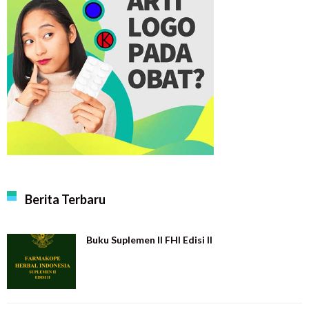
Berita Terbaru
Buku Suplemen II FHI Edisi II