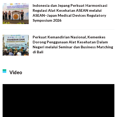
Indonesia dan Jepang Perkuat Harmonisasi
Regulasi Alat Kesehatan ASEAN melalui
ASEAN–Japan Medical Devices Regulatory
Symposium 2026
Perkuat Kemandirian Nasional, Kemenkes
Dorong Penggunaan Alat Kesehatan Dalam
Negeri melalui Seminar dan Business Matching
di Bali
Video