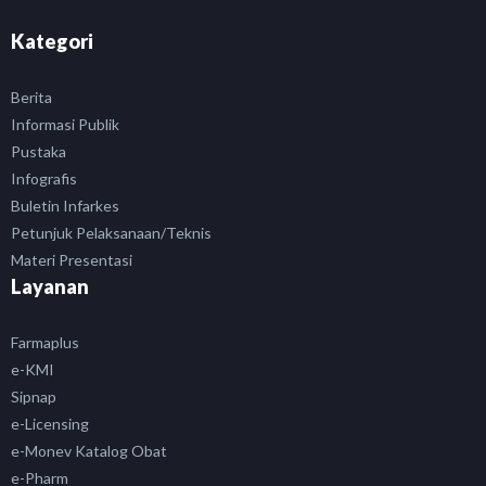
Kategori
Berita
Informasi Publik
Pustaka
Infografis
Buletin Infarkes
Petunjuk Pelaksanaan/Teknis
Materi Presentasi
Layanan
Farmaplus
e-KMI
Sipnap
e-Licensing
e-Monev Katalog Obat
e-Pharm