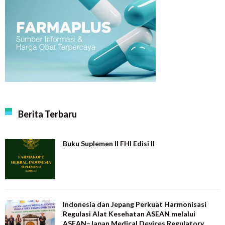
Berita Terbaru
Buku Suplemen II FHI Edisi II
Indonesia dan Jepang Perkuat Harmonisasi
Regulasi Alat Kesehatan ASEAN melalui
ASEAN–Japan Medical Devices Regulatory