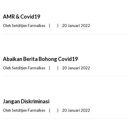
AMR & Covid19
Oleh 
Setditjen Farmalkes
|
|
20 Januari 2022    
Abaikan Berita Bohong Covid19
Oleh 
Setditjen Farmalkes
|
|
20 Januari 2022    
Jangan Diskriminasi
Oleh 
Setditjen Farmalkes
|
|
20 Januari 2022    