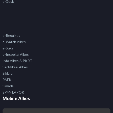
e-Desk
e-Regalkes
e-Watch Alkes
e-Suka
e-Inspeksi Alkes
Info Alkes & PKRT
Sertifikasi Alkes
Siklara
PAFK
Simada
SP4N LAPOR
Mobile Alkes