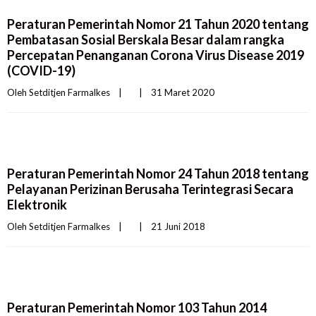
Peraturan Pemerintah Nomor 21 Tahun 2020 tentang
Pembatasan Sosial Berskala Besar dalam rangka
Percepatan Penanganan Corona Virus Disease 2019
(COVID-19)
Oleh 
Setditjen Farmalkes
|
|
31 Maret 2020    
Peraturan Pemerintah Nomor 24 Tahun 2018 tentang
Pelayanan Perizinan Berusaha Terintegrasi Secara
Elektronik
Oleh 
Setditjen Farmalkes
|
|
21 Juni 2018    
Peraturan Pemerintah Nomor 103 Tahun 2014