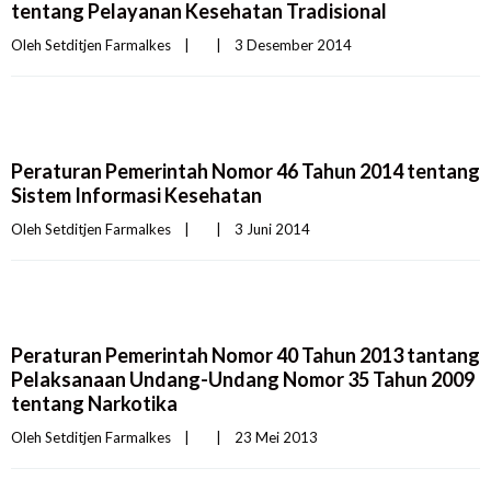
tentang Pelayanan Kesehatan Tradisional
Oleh 
Setditjen Farmalkes
|
|
3 Desember 2014    
Peraturan Pemerintah Nomor 46 Tahun 2014 tentang
Sistem Informasi Kesehatan
Oleh 
Setditjen Farmalkes
|
|
3 Juni 2014    
Peraturan Pemerintah Nomor 40 Tahun 2013 tantang
Pelaksanaan Undang-Undang Nomor 35 Tahun 2009
tentang Narkotika
Oleh 
Setditjen Farmalkes
|
|
23 Mei 2013    