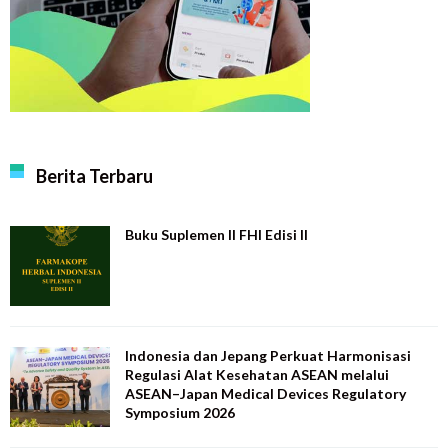
Berita Terbaru
Buku Suplemen II FHI Edisi II
Indonesia dan Jepang Perkuat Harmonisasi
Regulasi Alat Kesehatan ASEAN melalui
ASEAN–Japan Medical Devices Regulatory
Symposium 2026