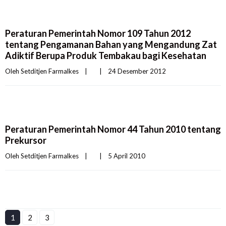
Peraturan Pemerintah Nomor 109 Tahun 2012
tentang Pengamanan Bahan yang Mengandung Zat
Adiktif Berupa Produk Tembakau bagi Kesehatan
Oleh 
Setditjen Farmalkes
|
|
24 Desember 2012    
Peraturan Pemerintah Nomor 44 Tahun 2010 tentang
Prekursor
Oleh 
Setditjen Farmalkes
|
|
5 April 2010    
1
2
3