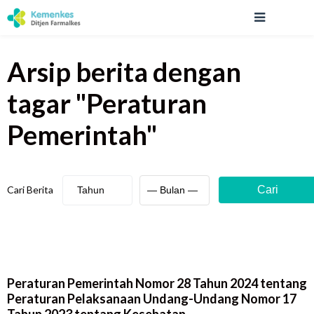
Arsip berita
dengan
tagar "
Peraturan
Pemerintah
"
Cari Berita
Cari
Peraturan Pemerintah Nomor 28 Tahun 2024 tentang
Peraturan Pelaksanaan Undang-Undang Nomor 17