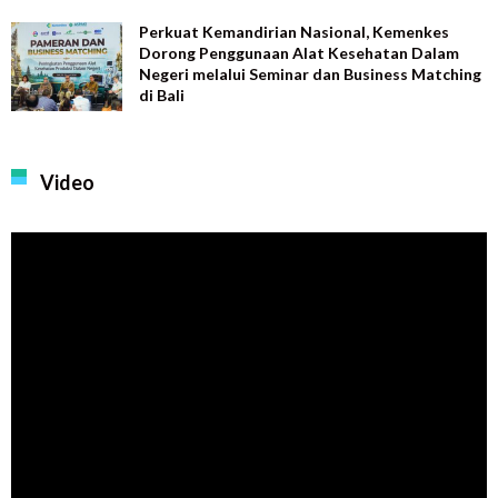
Perkuat Kemandirian Nasional, Kemenkes
Dorong Penggunaan Alat Kesehatan Dalam
Negeri melalui Seminar dan Business Matching
di Bali
Video