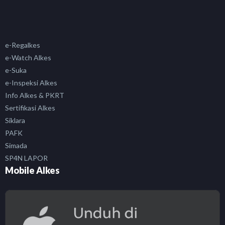
e-Regalkes
e-Watch Alkes
e-Suka
e-Inspeksi Alkes
Info Alkes & PKRT
Sertifikasi Alkes
Siklara
PAFK
Simada
SP4N LAPOR
Mobile Alkes