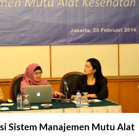
tasi Sistem Manajemen Mutu Alat