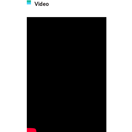
Video