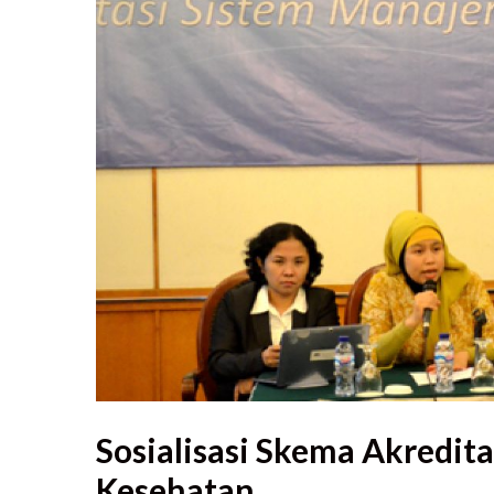
Sosialisasi Skema Akredi
Kesehatan