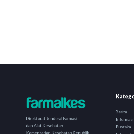
Katego
Berita
Direktorat Jenderal Farmasi
Informasi
dan Alat Kesehatan
Pustaka
Kementerian Kesehatan Republik