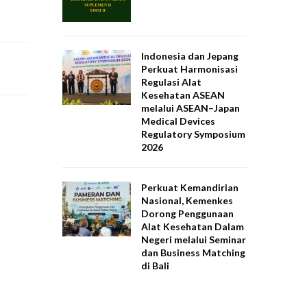
Indonesia dan Jepang
Perkuat Harmonisasi
Regulasi Alat
Kesehatan ASEAN
melalui ASEAN–Japan
Medical Devices
Regulatory Symposium
2026
Perkuat Kemandirian
Nasional, Kemenkes
Dorong Penggunaan
Alat Kesehatan Dalam
Negeri melalui Seminar
dan Business Matching
di Bali