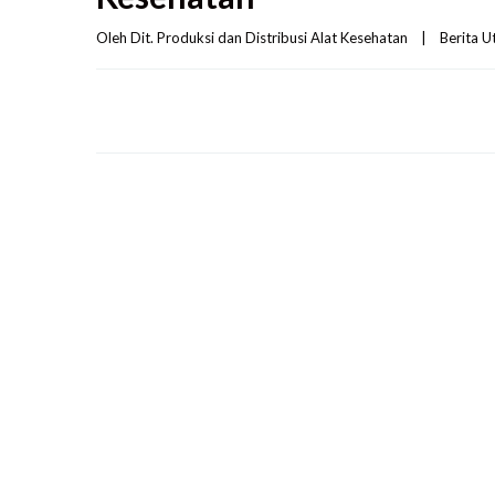
Oleh 
Dit. Produksi dan Distribusi Alat Kesehatan
|
Berita 