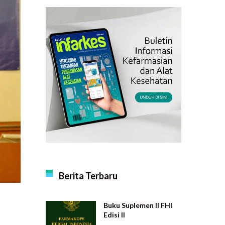
Berita Terbaru
Buku Suplemen II FHI
Edisi II