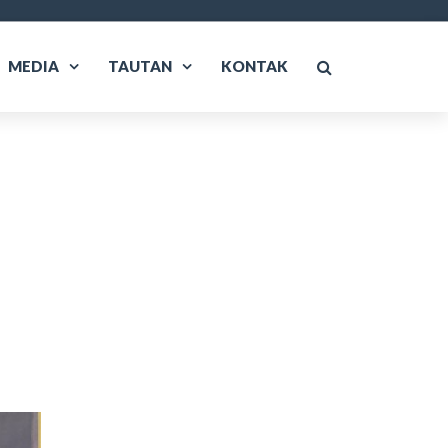
MEDIA
TAUTAN
KONTAK