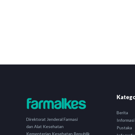
Katego
Berita
Direktorat Jenderal Farmasi
Informasi
dan Alat Kesehatan
Pustaka
Kementerian Kesehatan Republik