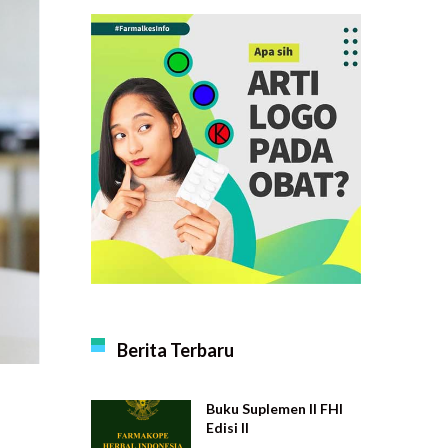
Berita Terbaru
Buku Suplemen II FHI
Edisi II