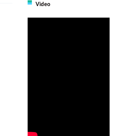
Video