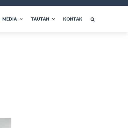
MEDIA
TAUTAN
KONTAK