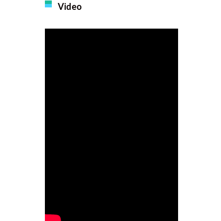
Video