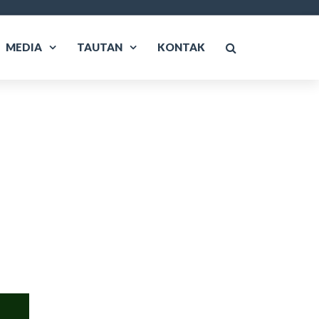
MEDIA
TAUTAN
KONTAK