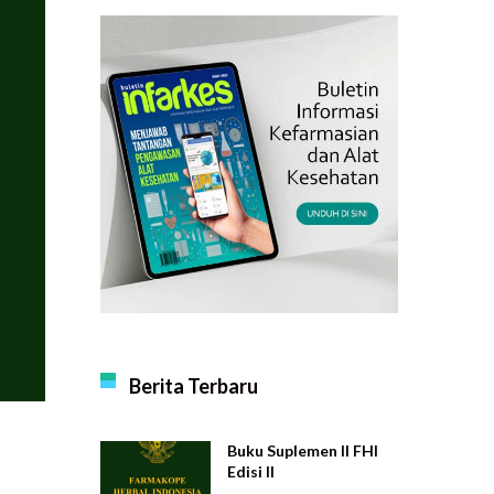
Berita Terbaru
Buku Suplemen II FHI
Edisi II