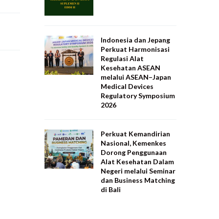
Indonesia dan Jepang
Perkuat Harmonisasi
Regulasi Alat
Kesehatan ASEAN
melalui ASEAN–Japan
Medical Devices
Regulatory Symposium
2026
Perkuat Kemandirian
Nasional, Kemenkes
Dorong Penggunaan
Alat Kesehatan Dalam
Negeri melalui Seminar
dan Business Matching
di Bali