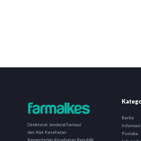
Katego
Berita
Direktorat Jenderal Farmasi
Informasi
dan Alat Kesehatan
Pustaka
Kementerian Kesehatan Republik