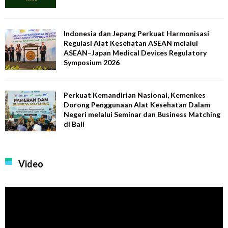
Indonesia dan Jepang Perkuat Harmonisasi
Regulasi Alat Kesehatan ASEAN melalui
ASEAN–Japan Medical Devices Regulatory
Symposium 2026
Perkuat Kemandirian Nasional, Kemenkes
Dorong Penggunaan Alat Kesehatan Dalam
Negeri melalui Seminar dan Business Matching
di Bali
Video