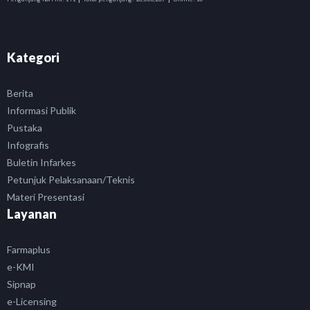
Kategori
Berita
Informasi Publik
Pustaka
Infografis
Buletin Infarkes
Petunjuk Pelaksanaan/Teknis
Materi Presentasi
Layanan
Farmaplus
e-KMI
Sipnap
e-Licensing