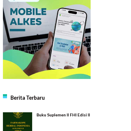
Berita Terbaru
Buku Suplemen II FHI Edisi II