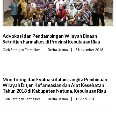
Advokasi dan Pendampingan Wilayah Binaan
Setditjen Farmalkes di Provinsi Kepulauan Riau
Oleh 
Setditjen Farmalkes
|
Berita Utama
|
5 November 2018    
Monitoring dan Evaluasi dalam rangka Pembinaan
Wilayah Ditjen Kefarmasian dan Alat Kesehatan
Tahun 2018 di Kabupaten Natuna, Kepulauan Riau
Oleh 
Setditjen Farmalkes
|
Berita Utama
|
16 April 2018    