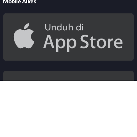
Mobile Alkes