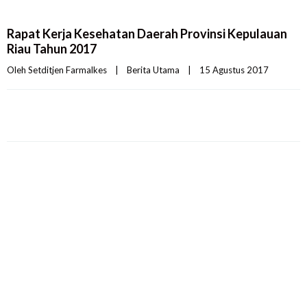
Rapat Kerja Kesehatan Daerah Provinsi Kepulauan
Riau Tahun 2017
Oleh 
Setditjen Farmalkes
|
Berita Utama
|
15 Agustus 2017    