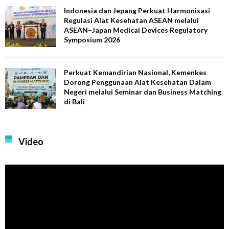
Indonesia dan Jepang Perkuat Harmonisasi
Regulasi Alat Kesehatan ASEAN melalui
ASEAN–Japan Medical Devices Regulatory
Symposium 2026
Perkuat Kemandirian Nasional, Kemenkes
Dorong Penggunaan Alat Kesehatan Dalam
Negeri melalui Seminar dan Business Matching
di Bali
Video