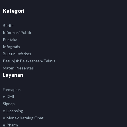
Kategori
Berita
Informasi Publik
Pustaka
Infografis
Buletin Infarkes
Petunjuk Pelaksanaan/Teknis
Materi Presentasi
Layanan
Farmaplus
e-KMI
Sipnap
e-Licensing
e-Monev Katalog Obat
e-Pharm