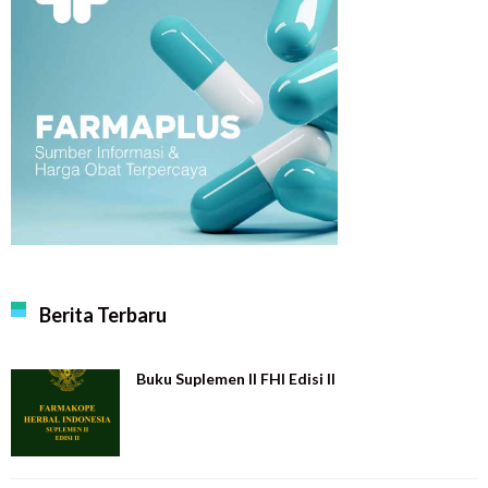
Berita Terbaru
Buku Suplemen II FHI Edisi II