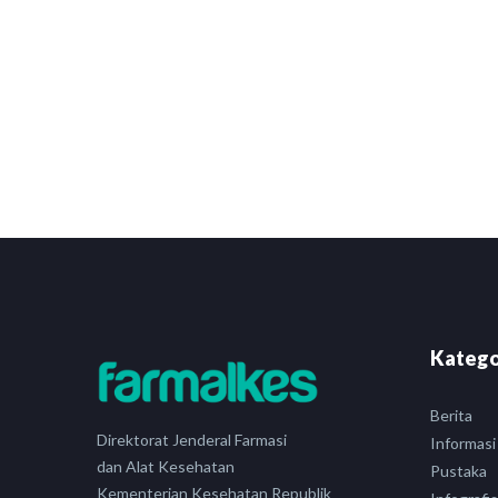
Katego
Berita
Direktorat Jenderal Farmasi
Informasi
dan Alat Kesehatan
Pustaka
Kementerian Kesehatan Republik