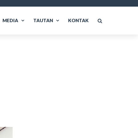
MEDIA
TAUTAN
KONTAK