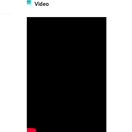
Video