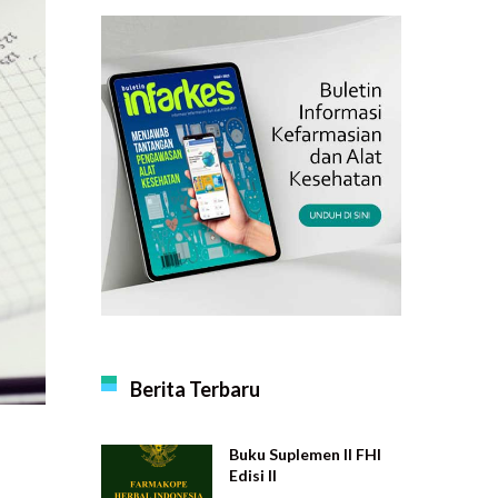
Berita Terbaru
Buku Suplemen II FHI
Edisi II