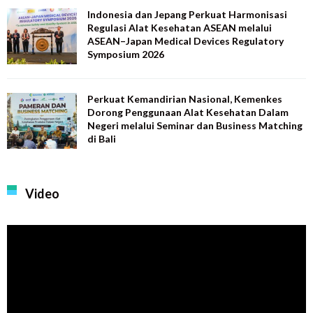
Indonesia dan Jepang Perkuat Harmonisasi
Regulasi Alat Kesehatan ASEAN melalui
ASEAN–Japan Medical Devices Regulatory
Symposium 2026
Perkuat Kemandirian Nasional, Kemenkes
Dorong Penggunaan Alat Kesehatan Dalam
Negeri melalui Seminar dan Business Matching
di Bali
Video