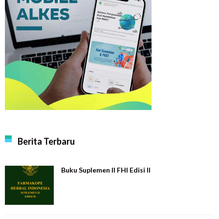
Berita Terbaru
Buku Suplemen II FHI Edisi II