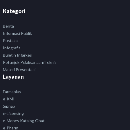
Kategori
Berita
Informasi Publik
Pustaka
Infografis
Buletin Infarkes
Petunjuk Pelaksanaan/Teknis
Materi Presentasi
Layanan
Farmaplus
e-KMI
Sipnap
e-Licensing
e-Monev Katalog Obat
e-Pharm