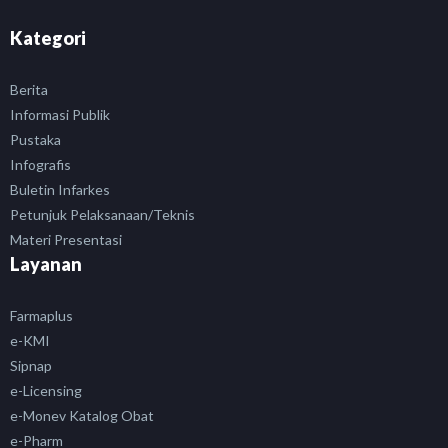
Kategori
Berita
Informasi Publik
Pustaka
Infografis
Buletin Infarkes
Petunjuk Pelaksanaan/Teknis
Materi Presentasi
Layanan
Farmaplus
e-KMI
Sipnap
e-Licensing
e-Monev Katalog Obat
e-Pharm