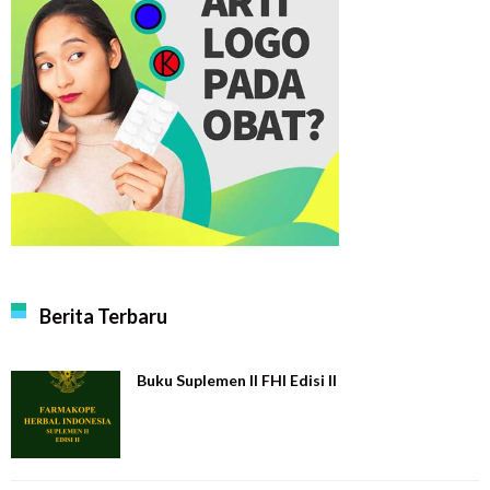
Berita Terbaru
Buku Suplemen II FHI Edisi II