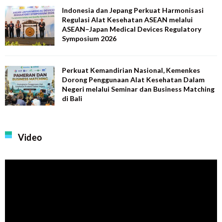
Indonesia dan Jepang Perkuat Harmonisasi
Regulasi Alat Kesehatan ASEAN melalui
ASEAN–Japan Medical Devices Regulatory
Symposium 2026
Perkuat Kemandirian Nasional, Kemenkes
Dorong Penggunaan Alat Kesehatan Dalam
Negeri melalui Seminar dan Business Matching
di Bali
Video