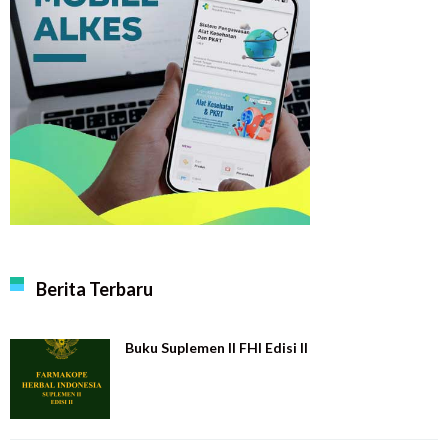
Berita Terbaru
Buku Suplemen II FHI Edisi II