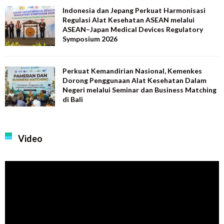
Indonesia dan Jepang Perkuat Harmonisasi
Regulasi Alat Kesehatan ASEAN melalui
ASEAN–Japan Medical Devices Regulatory
Symposium 2026
Perkuat Kemandirian Nasional, Kemenkes
Dorong Penggunaan Alat Kesehatan Dalam
Negeri melalui Seminar dan Business Matching
di Bali
Video