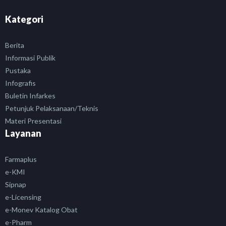
Kategori
Berita
Informasi Publik
Pustaka
Infografis
Buletin Infarkes
Petunjuk Pelaksanaan/Teknis
Materi Presentasi
Layanan
Farmaplus
e-KMI
Sipnap
e-Licensing
e-Monev Katalog Obat
e-Pharm