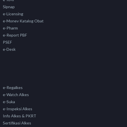
Sipnap
e-Licensing
e-Monev Katalog Obat
e-Pharm
e-Report PBF
PSEF
e-Desk
e-Regalkes
e-Watch Alkes
e-Suka
e-Inspeksi Alkes
Info Alkes & PKRT
Sertifikasi Alkes