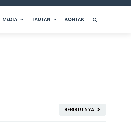
MEDIA
TAUTAN
KONTAK
BERIKUTNYA