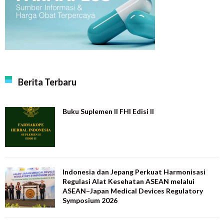
Berita Terbaru
Buku Suplemen II FHI Edisi II
Indonesia dan Jepang Perkuat Harmonisasi
Regulasi Alat Kesehatan ASEAN melalui
ASEAN–Japan Medical Devices Regulatory
Symposium 2026