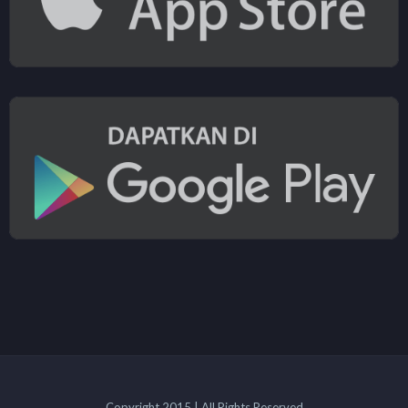
Copyright 2015 | All Rights Reserved