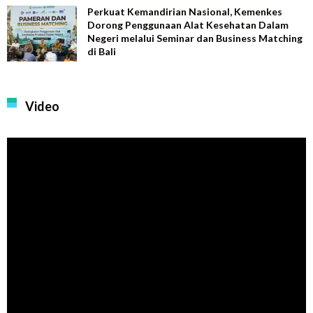
Perkuat Kemandirian Nasional, Kemenkes
Dorong Penggunaan Alat Kesehatan Dalam
Negeri melalui Seminar dan Business Matching
di Bali
Video