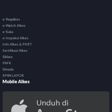
e-Regalkes
e-Watch Alkes
e-Suka
e-Inspeksi Alkes
Info Alkes & PKRT
Sertifikasi Alkes
Siklara
PAFK
Simada
SP4N LAPOR
Mobile Alkes