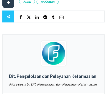
buku
pedoman
Dit. Pengelolaan dan Pelayanan Kefarmasian
More posts by Dit. Pengelolaan dan Pelayanan Kefarmasian