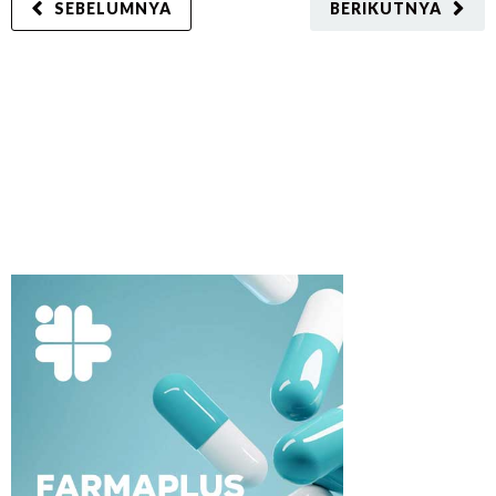
SEBELUMNYA
BERIKUTNYA