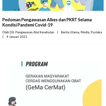
Pedoman Pengawasan Alkes dan PKRT Selama
Kondisi Pandemi Covid-19
Oleh 
Dit. Pengawasan Alat Kesehatan
|
Berita Utama
, 
Media
, 
Pustaka
|
4 Januari 2021    