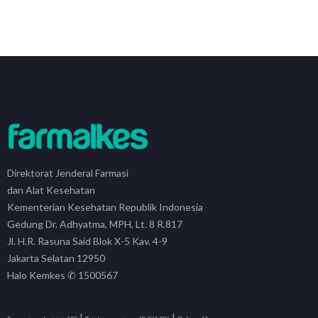
Direktorat Jenderal Farmasi
dan Alat Kesehatan
Kementerian Kesehatan Republik Indonesia
Gedung Dr. Adhyatma, MPH, Lt. 8 R.817
Jl. H.R. Rasuna Said Blok X-5 Kav. 4-9
Jakarta Selatan 12950
Halo Kemkes ✆ 1500567
|
|