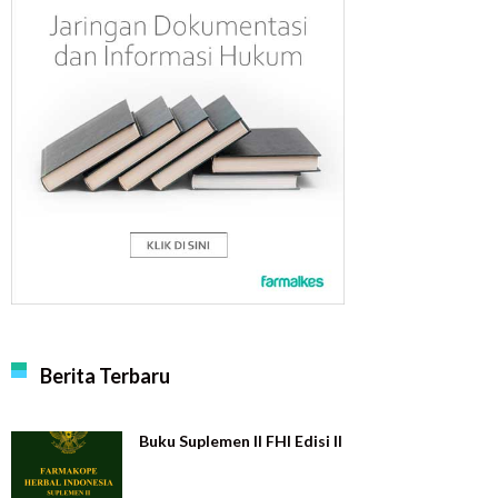
Berita Terbaru
Buku Suplemen II FHI Edisi II