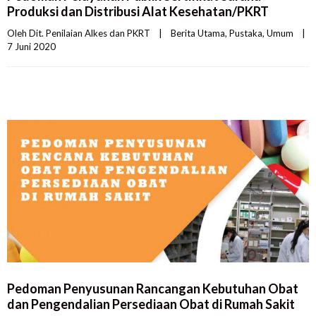
Produksi dan Distribusi Alat Kesehatan/PKRT
Oleh 
Dit. Penilaian Alkes dan PKRT
|
Berita Utama
, 
Pustaka
, 
Umum
|
7 Juni 2020    
Pedoman Penyusunan Rancangan Kebutuhan Obat
dan Pengendalian Persediaan Obat di Rumah Sakit