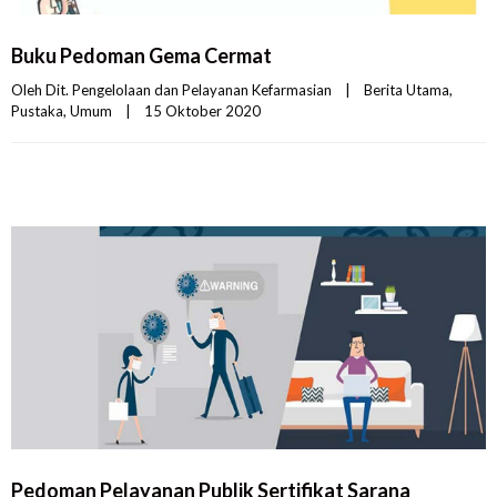
Buku Pedoman Gema Cermat
Oleh 
Dit. Pengelolaan dan Pelayanan Kefarmasian
|
Berita Utama
, 
Pustaka
, 
Umum
|
15 Oktober 2020    
Pedoman Pelayanan Publik Sertifikat Sarana