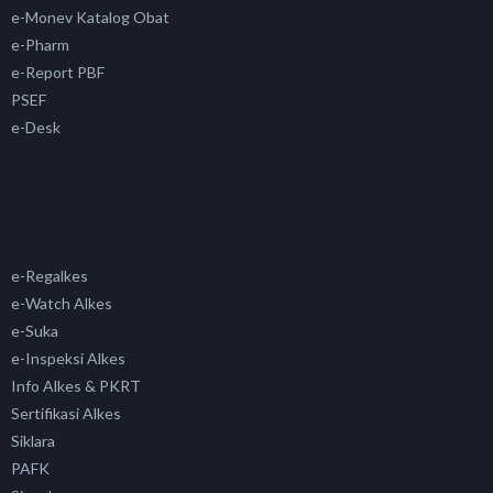
e-Monev Katalog Obat
e-Pharm
e-Report PBF
PSEF
e-Desk
e-Regalkes
e-Watch Alkes
e-Suka
e-Inspeksi Alkes
Info Alkes & PKRT
Sertifikasi Alkes
Siklara
PAFK