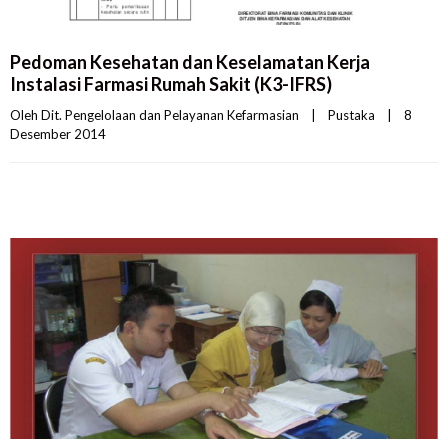
Pedoman Kesehatan dan Keselamatan Kerja
Instalasi Farmasi Rumah Sakit (K3-IFRS)
Oleh 
Dit. Pengelolaan dan Pelayanan Kefarmasian
|
Pustaka
|
8 
Desember 2014    