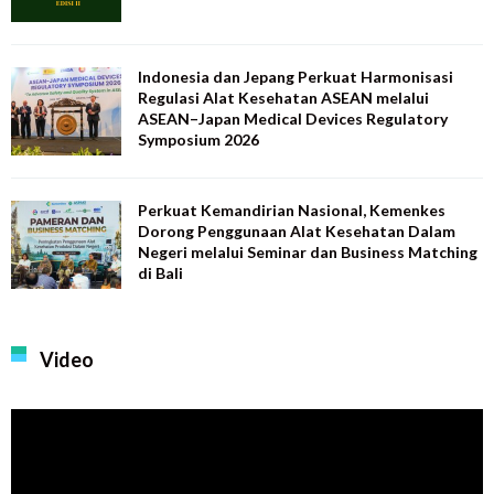
Indonesia dan Jepang Perkuat Harmonisasi
Regulasi Alat Kesehatan ASEAN melalui
ASEAN–Japan Medical Devices Regulatory
Symposium 2026
Perkuat Kemandirian Nasional, Kemenkes
Dorong Penggunaan Alat Kesehatan Dalam
Negeri melalui Seminar dan Business Matching
di Bali
Video