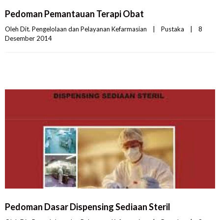
Pedoman Pemantauan Terapi Obat
Oleh 
Dit. Pengelolaan dan Pelayanan Kefarmasian
|
Pustaka
|
8 
Desember 2014    
Pedoman Dasar Dispensing Sediaan Steril