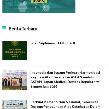
Berita Terbaru
Buku Suplemen II FHI Edisi II
Indonesia dan Jepang Perkuat Harmonisasi
Regulasi Alat Kesehatan ASEAN melalui
ASEAN–Japan Medical Devices Regulatory
Symposium 2026
Perkuat Kemandirian Nasional, Kemenkes
Dorong Penggunaan Alat Kesehatan Dalam