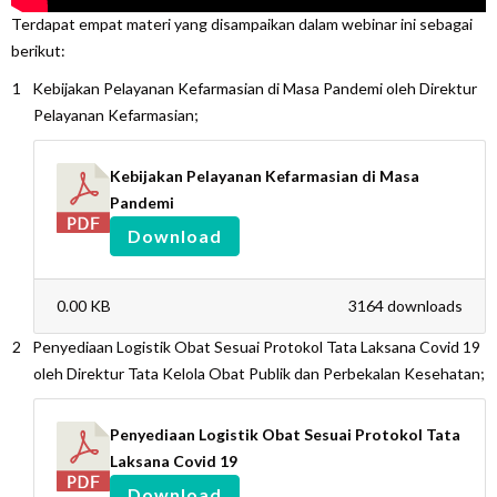
Terdapat empat materi yang disampaikan dalam webinar ini sebagai
berikut:
Kebijakan Pelayanan Kefarmasian di Masa Pandemi oleh Direktur
Pelayanan Kefarmasian;
Kebijakan Pelayanan Kefarmasian di Masa
Pandemi
Download
0.00 KB
3164 downloads
Penyediaan Logistik Obat Sesuai Protokol Tata Laksana Covid 19
oleh Direktur Tata Kelola Obat Publik dan Perbekalan Kesehatan;
Penyediaan Logistik Obat Sesuai Protokol Tata
Laksana Covid 19
Download