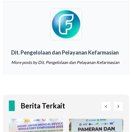
Dit. Pengelolaan dan Pelayanan Kefarmasian
More posts by Dit. Pengelolaan dan Pelayanan Kefarmasian
Berita Terkait