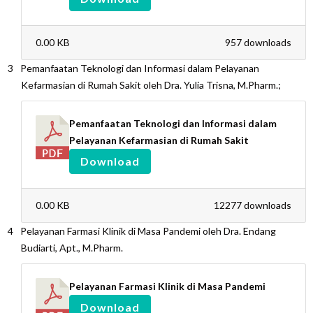
0.00 KB
957 downloads
Pemanfaatan Teknologi dan Informasi dalam Pelayanan
Kefarmasian di Rumah Sakit oleh Dra. Yulia Trisna, M.Pharm.;
Pemanfaatan Teknologi dan Informasi dalam
Pelayanan Kefarmasian di Rumah Sakit
Download
0.00 KB
12277 downloads
Pelayanan Farmasi Klinik di Masa Pandemi oleh Dra. Endang
Budiarti, Apt., M.Pharm.
Pelayanan Farmasi Klinik di Masa Pandemi
Download