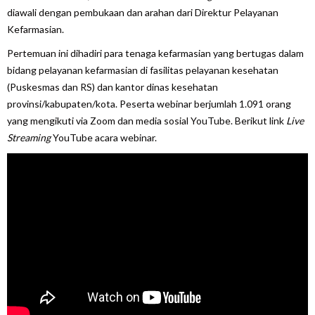
diawali dengan pembukaan dan arahan dari Direktur Pelayanan
Kefarmasian.
Pertemuan ini dihadiri para tenaga kefarmasian yang bertugas dalam
bidang pelayanan kefarmasian di fasilitas pelayanan kesehatan
(Puskesmas dan RS) dan kantor dinas kesehatan
provinsi/kabupaten/kota. Peserta webinar berjumlah 1.091 orang
yang mengikuti via Zoom dan media sosial YouTube. Berikut link
Live
Streaming
YouTube acara webinar.