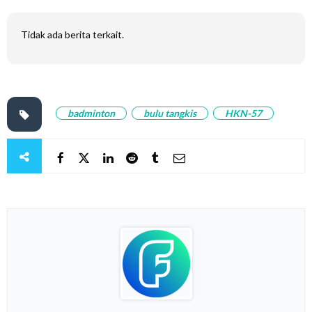
Tidak ada berita terkait.
badminton
bulu tangkis
HKN-57