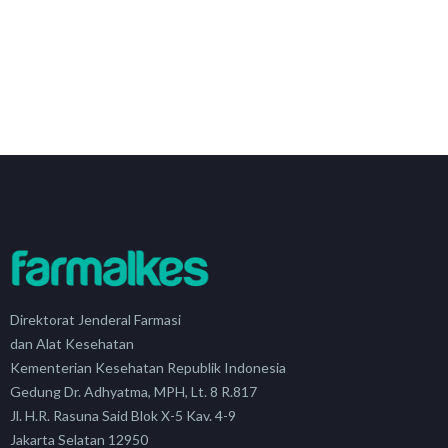
Direktorat Jenderal Farmasi
dan Alat Kesehatan
Kementerian Kesehatan Republik Indonesia
Gedung Dr. Adhyatma, MPH, Lt. 8 R.817
Jl. H.R. Rasuna Said Blok X-5 Kav. 4-9
Jakarta Selatan 12950