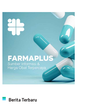
Berita Terbaru