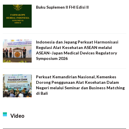
Buku Suplemen II FHI Edisi II
Indonesia dan Jepang Perkuat Harmonisasi
Regulasi Alat Kesehatan ASEAN melalui
ASEAN–Japan Medical Devices Regulatory
Symposium 2026
Perkuat Kemandirian Nasional, Kemenkes
Dorong Penggunaan Alat Kesehatan Dalam
Negeri melalui Seminar dan Business Matching
di Bali
Video