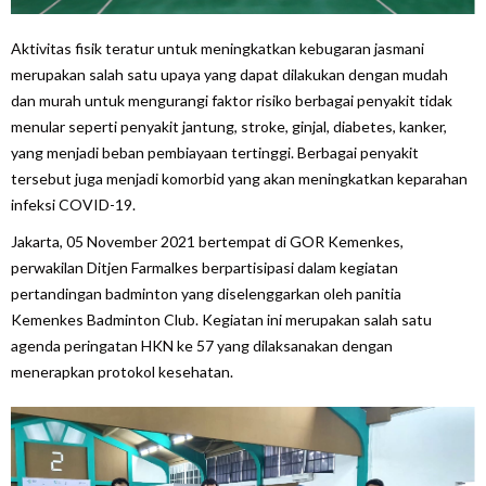
Aktivitas fisik teratur untuk meningkatkan kebugaran jasmani
merupakan salah satu upaya yang dapat dilakukan dengan mudah
dan murah untuk mengurangi faktor risiko berbagai penyakit tidak
menular seperti penyakit jantung, stroke, ginjal, diabetes, kanker,
yang menjadi beban pembiayaan tertinggi. Berbagai penyakit
tersebut juga menjadi komorbid yang akan meningkatkan keparahan
infeksi COVID-19.
Jakarta, 05 November 2021 bertempat di GOR Kemenkes,
perwakilan Ditjen Farmalkes berpartisipasi dalam kegiatan
pertandingan badminton yang diselenggarkan oleh panitia
Kemenkes Badminton Club. Kegiatan ini merupakan salah satu
agenda peringatan HKN ke 57 yang dilaksanakan dengan
menerapkan protokol kesehatan.