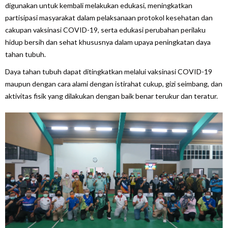
digunakan untuk kembali melakukan edukasi, meningkatkan
partisipasi masyarakat dalam pelaksanaan protokol kesehatan dan
cakupan vaksinasi COVID-19, serta edukasi perubahan perilaku
hidup bersih dan sehat khususnya dalam upaya peningkatan daya
tahan tubuh.
Daya tahan tubuh dapat ditingkatkan melalui vaksinasi COVID-19
maupun dengan cara alami dengan istirahat cukup, gizi seimbang, dan
aktivitas fisik yang dilakukan dengan baik benar terukur dan teratur.