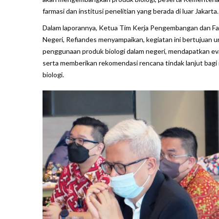
farmasi dan institusi penelitian yang berada di luar Jakarta.
Dalam laporannya, Ketua Tim Kerja Pengembangan dan Fasil
Negeri, Refiandes menyampaikan, kegiatan ini bertujuan 
penggunaan produk biologi dalam negeri, mendapatkan eva
serta memberikan rekomendasi rencana tindak lanjut bagi
biologi.