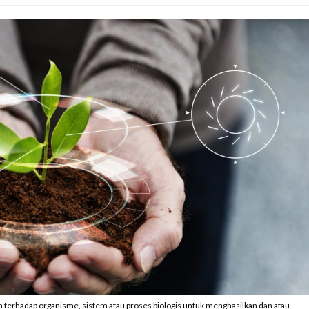
 terhadap organisme, sistem atau proses biologis untuk menghasilkan dan atau