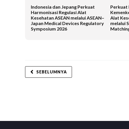
Indonesia dan Jepang Perkuat
Perkuat 
Harmonisasi Regulasi Alat
Kemenke
Kesehatan ASEAN melalui ASEAN–
Alat Kes
Japan Medical Devices Regulatory
melalui 
Symposium 2026
Matching
SEBELUMNYA