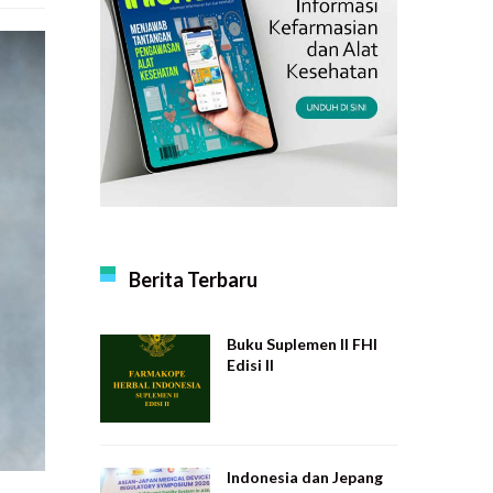
Berita Terbaru
Buku Suplemen II FHI
Edisi II
Indonesia dan Jepang