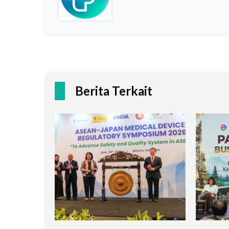
Berita Terkait