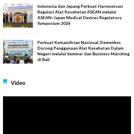
Indonesia dan Jepang Perkuat Harmonisasi
Regulasi Alat Kesehatan ASEAN melalui
ASEAN–Japan Medical Devices Regulatory
Symposium 2026
Perkuat Kemandirian Nasional, Kemenkes
Dorong Penggunaan Alat Kesehatan Dalam
Negeri melalui Seminar dan Business Matching
di Bali
Video