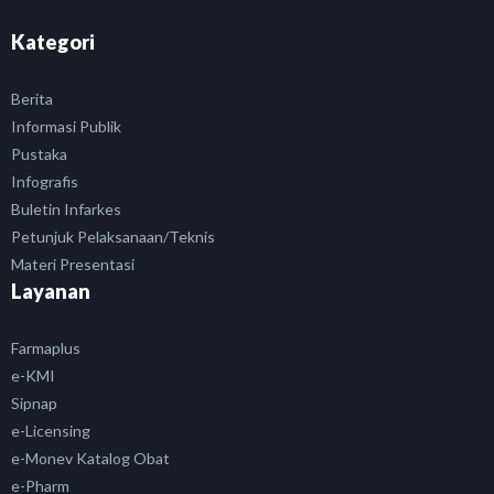
Kategori
Berita
Informasi Publik
Pustaka
Infografis
Buletin Infarkes
Petunjuk Pelaksanaan/Teknis
Materi Presentasi
Layanan
Farmaplus
e-KMI
Sipnap
e-Licensing
e-Monev Katalog Obat
e-Pharm