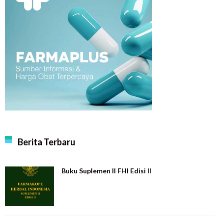
Berita Terbaru
Buku Suplemen II FHI Edisi II