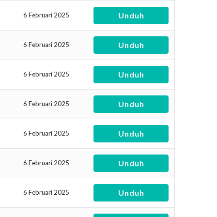
Unduh
6 Februari 2025
Unduh
6 Februari 2025
Unduh
6 Februari 2025
Unduh
6 Februari 2025
Unduh
6 Februari 2025
Unduh
6 Februari 2025
Unduh
6 Februari 2025