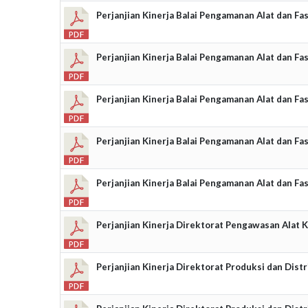
Perjanjian Kinerja Balai Pengamanan Alat dan Fa
Perjanjian Kinerja Balai Pengamanan Alat dan F
Perjanjian Kinerja Balai Pengamanan Alat dan F
Perjanjian Kinerja Balai Pengamanan Alat dan F
Perjanjian Kinerja Balai Pengamanan Alat dan Fa
Perjanjian Kinerja Direktorat Pengawasan Alat
Perjanjian Kinerja Direktorat Produksi dan Dist