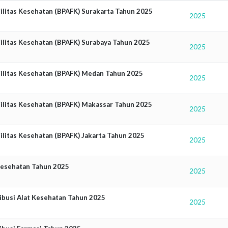
silitas Kesehatan (BPAFK) Surakarta Tahun 2025
2025
asilitas Kesehatan (BPAFK) Surabaya Tahun 2025
2025
asilitas Kesehatan (BPAFK) Medan Tahun 2025
2025
asilitas Kesehatan (BPAFK) Makassar Tahun 2025
2025
silitas Kesehatan (BPAFK) Jakarta Tahun 2025
2025
 Kesehatan Tahun 2025
2025
ribusi Alat Kesehatan Tahun 2025
2025