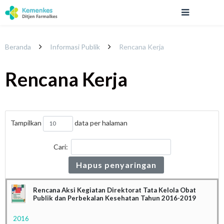
Beranda
Informasi Publik
Rencana Kerja
Rencana Kerja
Tampilkan
data per halaman
Cari:
Hapus penyaringan
Rencana Aksi Kegiatan Direktorat Tata Kelola Obat
Publik dan Perbekalan Kesehatan Tahun 2016-2019
2016