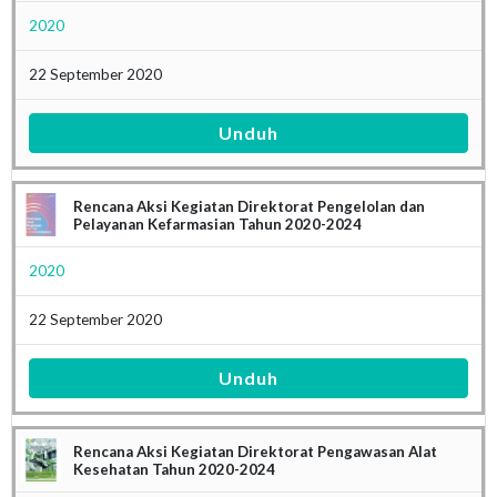
2020
22 September 2020
Unduh
Rencana Aksi Kegiatan Direktorat Pengelolan dan
Pelayanan Kefarmasian Tahun 2020-2024
2020
22 September 2020
Unduh
Rencana Aksi Kegiatan Direktorat Pengawasan Alat
Kesehatan Tahun 2020-2024