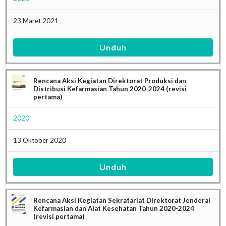
23 Maret 2021
Unduh
Rencana Aksi Kegiatan Direktorat Produksi dan
Distribusi Kefarmasian Tahun 2020-2024 (revisi
pertama)
2020
13 Oktober 2020
Unduh
Rencana Aksi Kegiatan Sekratariat Direktorat Jenderal
Kefarmasian dan Alat Kesehatan Tahun 2020-2024
(revisi pertama)