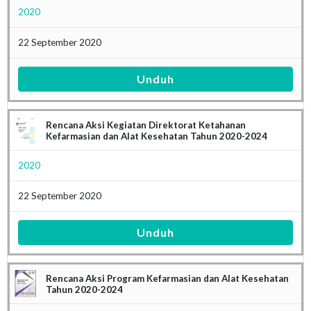
2020
22 September 2020
Unduh
Rencana Aksi Kegiatan Direktorat Ketahanan
Kefarmasian dan Alat Kesehatan Tahun 2020-2024
2020
22 September 2020
Unduh
Rencana Aksi Program Kefarmasian dan Alat Kesehatan
Tahun 2020-2024