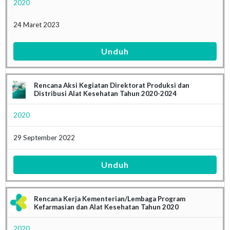
2020
24 Maret 2023
Unduh
Rencana Aksi Kegiatan Direktorat Produksi dan
Distribusi Alat Kesehatan Tahun 2020-2024
2020
29 September 2022
Unduh
Rencana Kerja Kementerian/Lembaga Program
Kefarmasian dan Alat Kesehatan Tahun 2020
2020