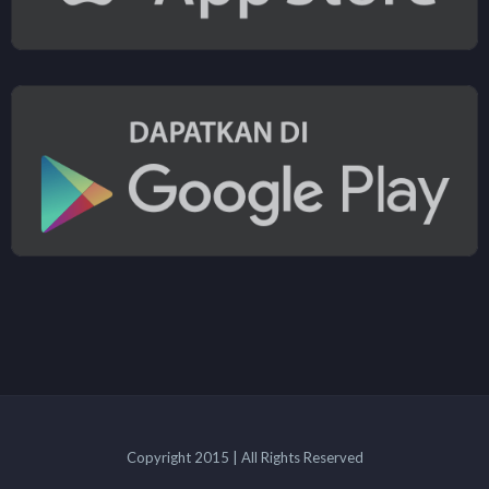
Copyright 2015 | All Rights Reserved