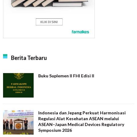
Berita Terbaru
Buku Suplemen II FHI Edisi II
Indonesia dan Jepang Perkuat Harmonisasi
Regulasi Alat Kesehatan ASEAN melalui
ASEAN–Japan Medical Devices Regulatory
Symposium 2026