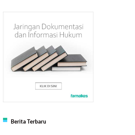
Berita Terbaru