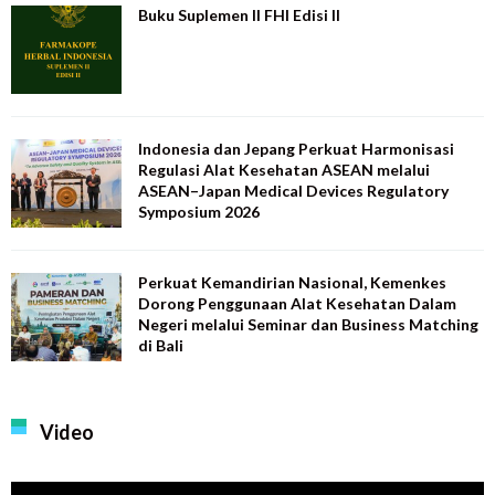
Buku Suplemen II FHI Edisi II
Indonesia dan Jepang Perkuat Harmonisasi
Regulasi Alat Kesehatan ASEAN melalui
ASEAN–Japan Medical Devices Regulatory
Symposium 2026
Perkuat Kemandirian Nasional, Kemenkes
Dorong Penggunaan Alat Kesehatan Dalam
Negeri melalui Seminar dan Business Matching
di Bali
Video