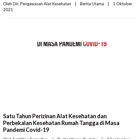
Oleh 
Dit. Pengawasan Alat Kesehatan
|
Berita Utama
|
1 Oktober 
2021    
Satu Tahun Perizinan Alat Kesehatan dan
Perbekalan Kesehatan Rumah Tangga di Masa
Pandemi Covid-19