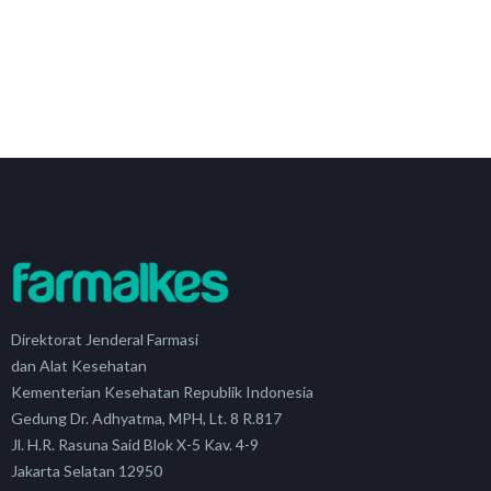
Direktorat Jenderal Farmasi
dan Alat Kesehatan
Kementerian Kesehatan Republik Indonesia
Gedung Dr. Adhyatma, MPH, Lt. 8 R.817
Jl. H.R. Rasuna Said Blok X-5 Kav. 4-9
Jakarta Selatan 12950