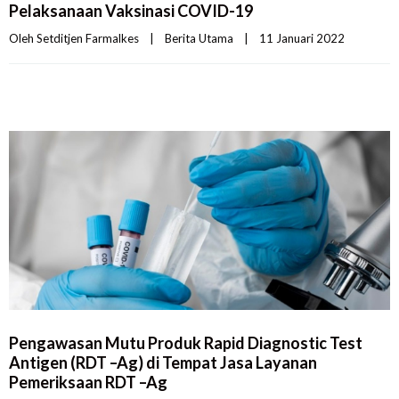
Pelaksanaan Vaksinasi COVID-19
Oleh 
Setditjen Farmalkes
|
Berita Utama
|
11 Januari 2022    
Pengawasan Mutu Produk Rapid Diagnostic Test
Antigen (RDT –Ag) di Tempat Jasa Layanan
Pemeriksaan RDT –Ag