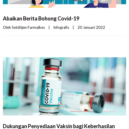
Abaikan Berita Bohong Covid-19
Oleh 
Setditjen Farmalkes
|
Infografis
|
20 Januari 2022    
Dukungan Penyediaan Vaksin bagi Keberhasilan