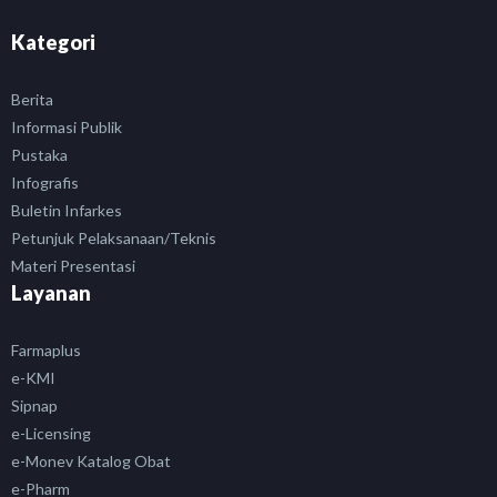
Kategori
Berita
Informasi Publik
Pustaka
Infografis
Buletin Infarkes
Petunjuk Pelaksanaan/Teknis
Materi Presentasi
Layanan
Farmaplus
e-KMI
Sipnap
e-Licensing
e-Monev Katalog Obat
e-Pharm