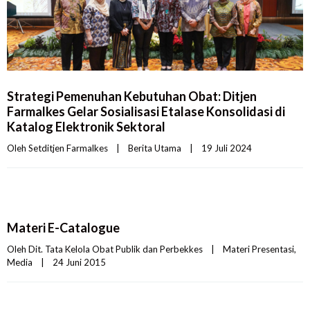
Strategi Pemenuhan Kebutuhan Obat: Ditjen
Farmalkes Gelar Sosialisasi Etalase Konsolidasi di
Katalog Elektronik Sektoral
Oleh 
Setditjen Farmalkes
|
Berita Utama
|
19 Juli 2024    
Materi E-Catalogue
Oleh 
Dit. Tata Kelola Obat Publik dan Perbekkes
|
Materi Presentasi
, 
Media
|
24 Juni 2015    