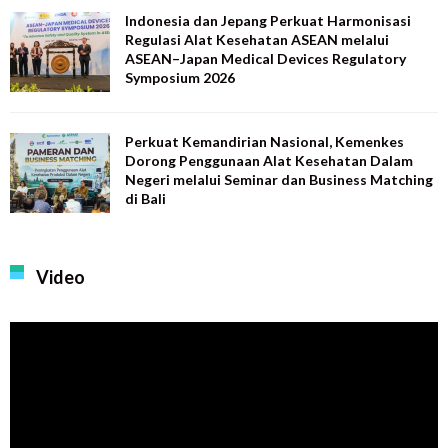
Indonesia dan Jepang Perkuat Harmonisasi
Regulasi Alat Kesehatan ASEAN melalui
ASEAN–Japan Medical Devices Regulatory
Symposium 2026
Perkuat Kemandirian Nasional, Kemenkes
Dorong Penggunaan Alat Kesehatan Dalam
Negeri melalui Seminar dan Business Matching
di Bali
Video