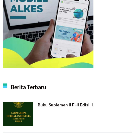
Berita Terbaru
Buku Suplemen II FHI Edisi II