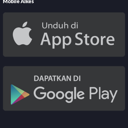
Mobile Alkes