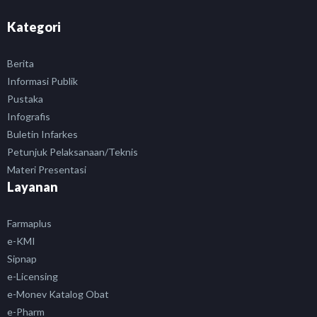
Kategori
Berita
Informasi Publik
Pustaka
Infografis
Buletin Infarkes
Petunjuk Pelaksanaan/Teknis
Materi Presentasi
Layanan
Farmaplus
e-KMI
Sipnap
e-Licensing
e-Monev Katalog Obat
e-Pharm