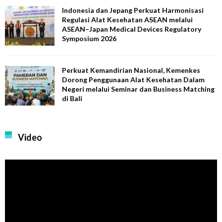
Indonesia dan Jepang Perkuat Harmonisasi
Regulasi Alat Kesehatan ASEAN melalui
ASEAN–Japan Medical Devices Regulatory
Symposium 2026
Perkuat Kemandirian Nasional, Kemenkes
Dorong Penggunaan Alat Kesehatan Dalam
Negeri melalui Seminar dan Business Matching
di Bali
Video