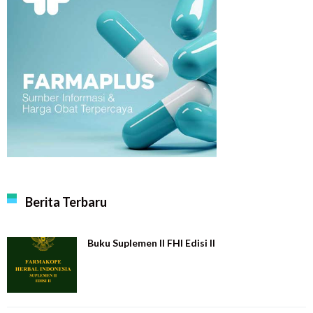
Berita Terbaru
Buku Suplemen II FHI Edisi II