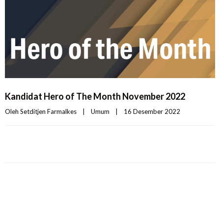
Kandidat
Hero of The Month
November 2022
Oleh 
Setditjen Farmalkes
|
Umum
|
16 Desember 2022    