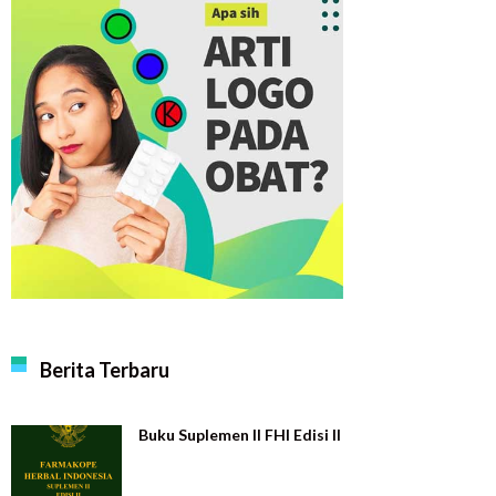
Berita Terbaru
Buku Suplemen II FHI Edisi II