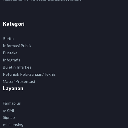
Kategori
Berita
Informasi Publik
Pustaka
Infografis
Buletin Infarkes
Petunjuk Pelaksanaan/Teknis
Materi Presentasi
Layanan
Farmaplus
e-KMI
Sipnap
e-Licensing