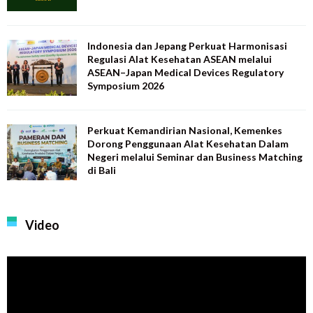
Indonesia dan Jepang Perkuat Harmonisasi
Regulasi Alat Kesehatan ASEAN melalui
ASEAN–Japan Medical Devices Regulatory
Symposium 2026
Perkuat Kemandirian Nasional, Kemenkes
Dorong Penggunaan Alat Kesehatan Dalam
Negeri melalui Seminar dan Business Matching
di Bali
Video