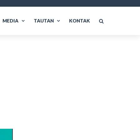
MEDIA
TAUTAN
KONTAK