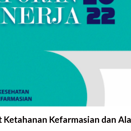
t Ketahanan Kefarmasian dan Ala