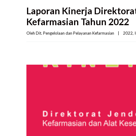
Laporan Kinerja Direktora
Kefarmasian Tahun 2022
Oleh 
Dit. Pengelolaan dan Pelayanan Kefarmasian
|
2022
, 