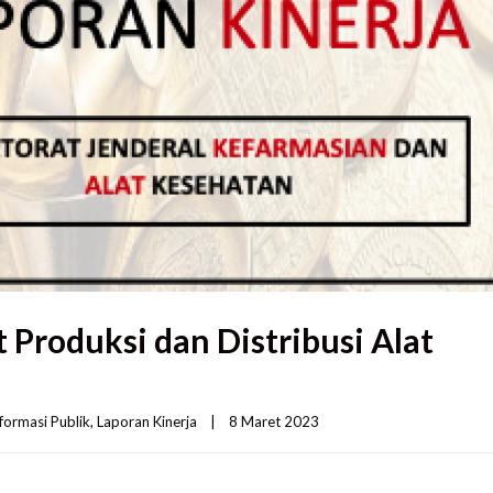
 Produksi dan Distribusi Alat
formasi Publik
, 
Laporan Kinerja
|
8 Maret 2023    