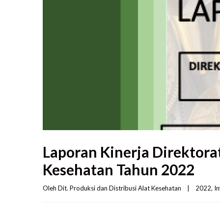
Laporan Kinerja Direktorat
Kesehatan Tahun 2022
Oleh 
Dit. Produksi dan Distribusi Alat Kesehatan
|
2022
, 
In