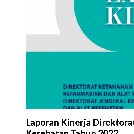
Laporan Kinerja Direktora
Kesehatan Tahun 2022