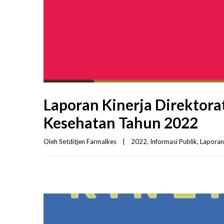
Laporan Kinerja Direktora
Kesehatan Tahun 2022
Oleh 
Setditjen Farmalkes
|
2022
, 
Informasi Publik
, 
Laporan