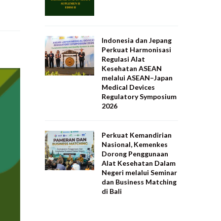
Indonesia dan Jepang
Perkuat Harmonisasi
Regulasi Alat
Kesehatan ASEAN
melalui ASEAN–Japan
Medical Devices
Regulatory Symposium
2026
Perkuat Kemandirian
Nasional, Kemenkes
Dorong Penggunaan
Alat Kesehatan Dalam
Negeri melalui Seminar
dan Business Matching
di Bali