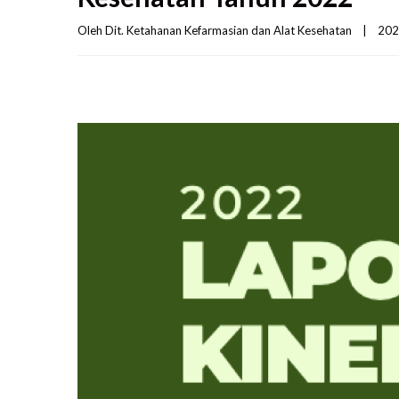
Oleh 
Dit. Ketahanan Kefarmasian dan Alat Kesehatan
|
202